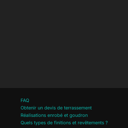
FAQ
Obtenir un devis de terrassement
Réalisations enrobé et goudron
Quels types de finitions et revêtements ?