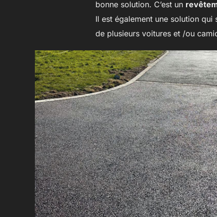
bonne solution. C’est un
revêtem
Il est également une solution qui
de plusieurs voitures et /ou cami