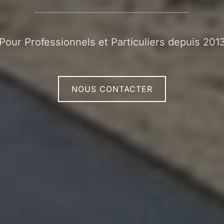
Pour Professionnels et Particuliers depuis 201
NOUS CONTACTER