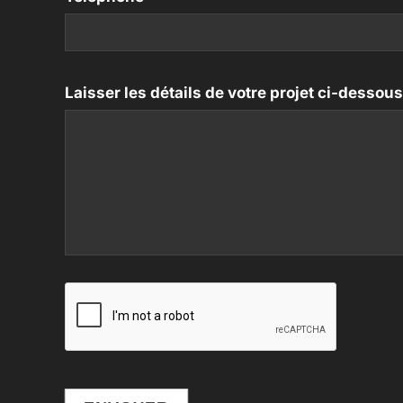
Laisser les détails de votre projet ci-desso