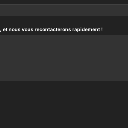
us, et nous vous recontacterons rapidement !