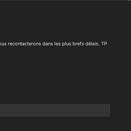
ous recontacterons dans les plus brefs délais. TP