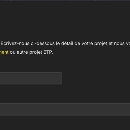
.
Ecrivez-nous ci-dessous le détail de votre projet et nous v
ment
ou autre projet BTP.