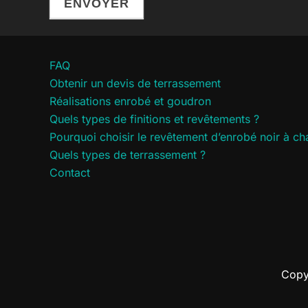
ENVOYER
FAQ
Obtenir un devis de terrassement
Réalisations enrobé et goudron
Quels types de finitions et revêtements ?
Pourquoi choisir le revêtement d’enrobé noir à ch
Quels types de terrassement ?
Contact
Copy