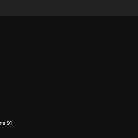
ne 91